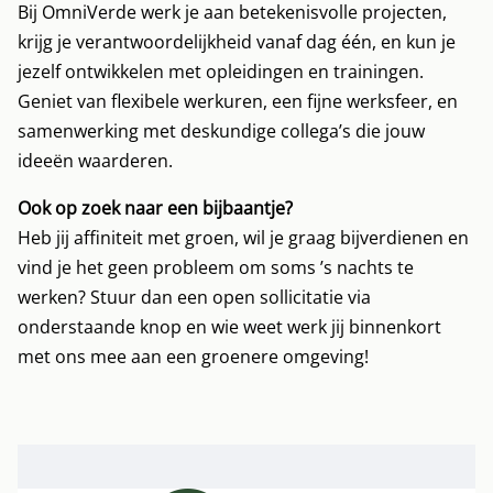
Bij OmniVerde werk je aan betekenisvolle projecten,
krijg je verantwoordelijkheid vanaf dag één, en kun je
jezelf ontwikkelen met opleidingen en trainingen.
Geniet van flexibele werkuren, een fijne werksfeer, en
samenwerking met deskundige collega’s die jouw
ideeën waarderen.
Ook op zoek naar een bijbaantje?
Heb jij affiniteit met groen, wil je graag bijverdienen en
vind je het geen probleem om soms ’s nachts te
werken? Stuur dan een open sollicitatie via
onderstaande knop en wie weet werk jij binnenkort
met ons mee aan een groenere omgeving!