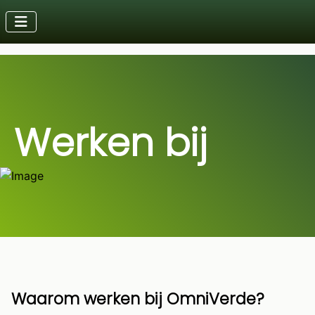
Werken bij
Waarom werken bij OmniVerde?