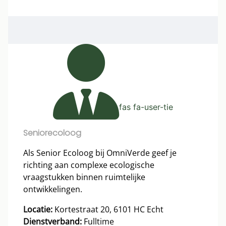
fas fa-user-tie
Seniorecoloog
Als Senior Ecoloog bij OmniVerde geef je
richting aan complexe ecologische
vraagstukken binnen ruimtelijke
ontwikkelingen.
Locatie:
Kortestraat 20, 6101 HC Echt
Dienstverband:
Fulltime