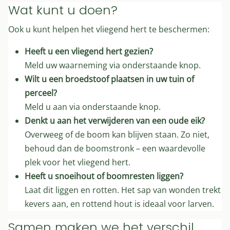
Wat kunt u doen?
Ook u kunt helpen het vliegend hert te beschermen:
Heeft u een vliegend hert gezien?
Meld uw waarneming via onderstaande knop.
Wilt u een broedstoof plaatsen in uw tuin of
perceel?
Meld u aan via onderstaande knop.
Denkt u aan het verwijderen van een oude eik?
Overweeg of de boom kan blijven staan. Zo niet,
behoud dan de boomstronk – een waardevolle
plek voor het vliegend hert.
Heeft u snoeihout of boomresten liggen?
Laat dit liggen en rotten. Het sap van wonden trekt
kevers aan, en rottend hout is ideaal voor larven.
Samen maken we het verschil