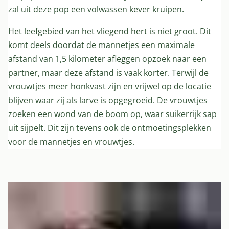
zal uit deze pop een volwassen kever kruipen.
Het leefgebied van het vliegend hert is niet groot. Dit
komt deels doordat de mannetjes een maximale
afstand van 1,5 kilometer afleggen opzoek naar een
partner, maar deze afstand is vaak korter. Terwijl de
vrouwtjes meer honkvast zijn en vrijwel op de locatie
blijven waar zij als larve is opgegroeid. De vrouwtjes
zoeken een wond van de boom op, waar suikerrijk sap
uit sijpelt. Dit zijn tevens ook de ontmoetingsplekken
voor de mannetjes en vrouwtjes.