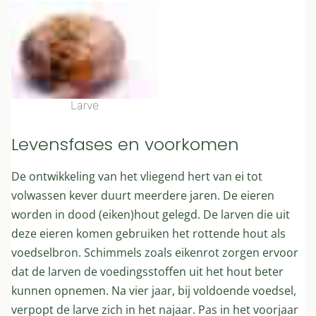
Larve
Levensfases en voorkomen
De ontwikkeling van het vliegend hert van ei tot
volwassen kever duurt meerdere jaren. De eieren
worden in dood (eiken)hout gelegd. De larven die uit
deze eieren komen gebruiken het rottende hout als
voedselbron. Schimmels zoals eikenrot zorgen ervoor
dat de larven de voedingsstoffen uit het hout beter
kunnen opnemen. Na vier jaar, bij voldoende voedsel,
verpopt de larve zich in het najaar. Pas in het voorjaar