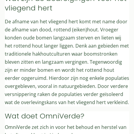
vliegend hert
De afname van het vliegend hert komt met name door
de afname van dood, rottend (eiken)hout. Vroeger
konden oude bomen langzaam sterven en lieten wij
het rottend hout langer liggen. Denk aan gebieden met
traditionele hakhoutculturen waar boomstronken
bleven zitten en langzaam vergingen. Tegenwoordig
zijn er minder bomen en wordt het rottend hout
eerder opgeruimd. Hierdoor zijn nog enkele populaties
overgebleven, vooral in natuurgebieden. Door verdere
versnippering raken de populaties verder geïsoleerd
wat de overlevingskans van het vliegend hert verkleind.
Wat doet OmniVerde?
OmniVerde zet zich in voor het behoud en herstel van