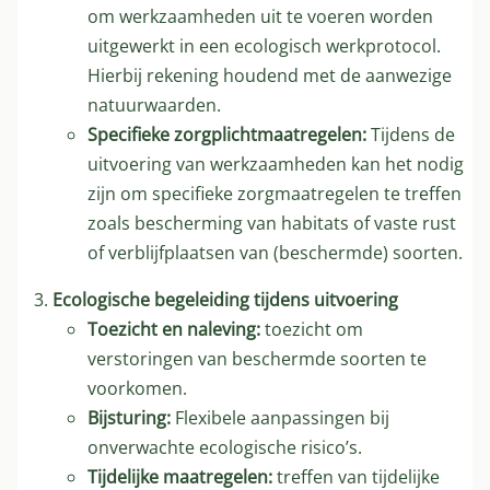
om werkzaamheden uit te voeren worden
uitgewerkt in een ecologisch werkprotocol.
Hierbij rekening houdend met de aanwezige
natuurwaarden.
Specifieke zorgplichtmaatregelen:
Tijdens de
uitvoering van werkzaamheden kan het nodig
zijn om specifieke zorgmaatregelen te treffen
zoals bescherming van habitats of vaste rust
of verblijfplaatsen van (beschermde) soorten.
Ecologische begeleiding tijdens uitvoering
Toezicht en naleving:
toezicht om
verstoringen van beschermde soorten te
voorkomen.
Bijsturing:
Flexibele aanpassingen bij
onverwachte ecologische risico’s.
Tijdelijke maatregelen:
treffen van tijdelijke