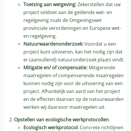
Toetsing aan wetgeving:
Zekerstellen dat uw
project voldoet aan de geldende wet- en
regelgeving zoals de Omgevingswet
provinciale verordeningen en Europese wet-
en regelgeving.
Natuurwaardenonderzoek:
Voordat u een
project kunt uitvoeren, kan het nodig zijn dat
er (aanvullend) natuuronderzoek plaats vindt.
Mitigatie en/ of compensatie:
Mitigerende
maatregelen of compenserende maatregelen
kunnen nodig zijn voor de uitvoering van een
project. Afhankelijk van aard van het project
en de effecten daarvan op de natuurwaarden
werken wij daarvoor maatregelen uit.
Opstellen van ecologische werkprotocollen
Ecologisch werkprotocol:
Concrete richtlijnen