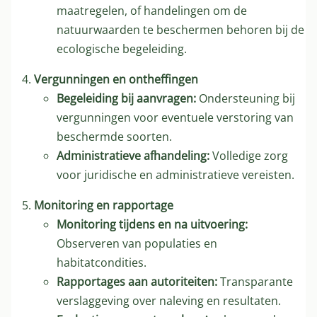
maatregelen, of handelingen om de
natuurwaarden te beschermen behoren bij de
ecologische begeleiding.
Vergunningen en ontheffingen
Begeleiding bij aanvragen:
Ondersteuning bij
vergunningen voor eventuele verstoring van
beschermde soorten.
Administratieve afhandeling:
Volledige zorg
voor juridische en administratieve vereisten.
Monitoring en rapportage
Monitoring tijdens en na uitvoering:
Observeren van populaties en
habitatcondities.
Rapportages aan autoriteiten:
Transparante
verslaggeving over naleving en resultaten.