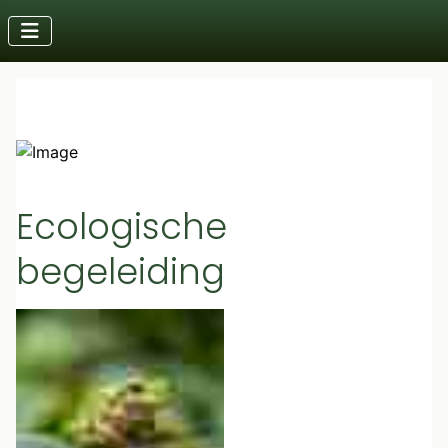
Ecologische
begeleiding