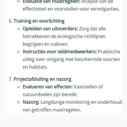
Evaluatie van maatregelen:
Analyse van de
effectiviteit en voorstellen voor vervolgacties.
Training en voorlichting
Opleiden van uitvoerders:
Zorg dat alle
betrokkenen de ecologische richtlijnen
begrijpen en naleven.
Instructies voor veldmedewerkers:
Praktische
uitleg over omgang met beschermde soorten
en habitats.
Projectafsluiting en nazorg
Evalueren van effecten:
Vaststellen of
natuurdoelen zijn bereikt.
Nazorg:
Langdurige monitoring en onderhoud
van getroffen maatregelen.