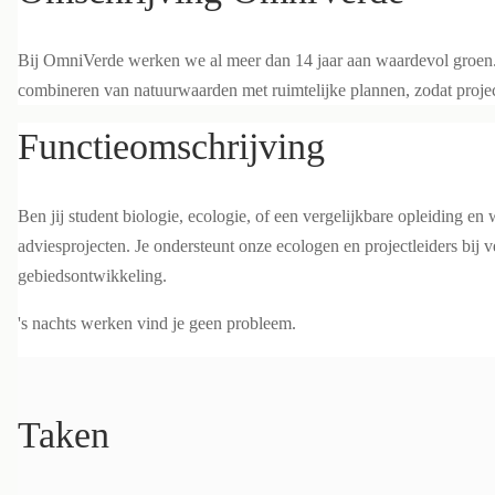
Bij OmniVerde werken we al meer dan 14 jaar aan waardevol groen. W
combineren van natuurwaarden met ruimtelijke plannen, zodat proje
Functieomschrijving
Ben jij student biologie, ecologie, of een vergelijkbare opleiding e
adviesprojecten. Je ondersteunt onze ecologen en projectleiders bij 
gebiedsontwikkeling.
's nachts werken vind je geen probleem.
Taken