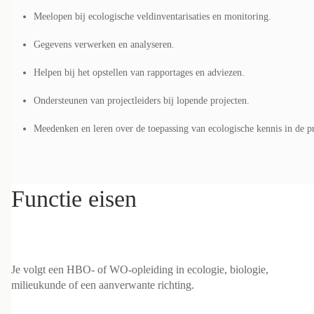
Meelopen bij ecologische veldinventarisaties en monitoring.
Gegevens verwerken en analyseren.
Helpen bij het opstellen van rapportages en adviezen.
Ondersteunen van projectleiders bij lopende projecten.
Meedenken en leren over de toepassing van ecologische kennis in de pr
Functie eisen
Je volgt een HBO- of WO-opleiding in ecologie, biologie,
milieukunde of een aanverwante richting.