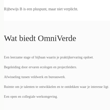
Rijbewijs B is een pluspunt, maar niet verplicht.
Wat biedt OmniVerde
Een leerzame stage of bijbaan waarin je praktijkervaring opdoet.
Begeleiding door ervaren ecologen en projectleiders.
Afwisseling tussen veldwerk en bureauwerk.
Ruimte om je talenten te ontwikkelen en te ontdekken waar je interesse ligt.
Een open en collegiale werkomgeving.