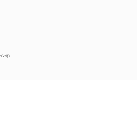
aktijk.