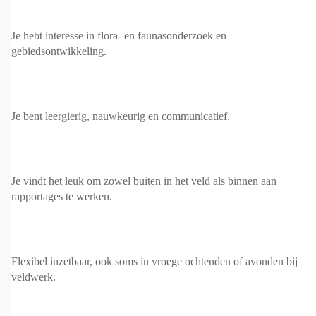
Je hebt interesse in flora- en faunasonderzoek en
gebiedsontwikkeling.
Je bent leergierig, nauwkeurig en communicatief.
Je vindt het leuk om zowel buiten in het veld als binnen aan
rapportages te werken.
Flexibel inzetbaar, ook soms in vroege ochtenden of avonden bij
veldwerk.