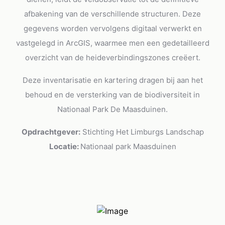
afbakening van de verschillende structuren. Deze
gegevens worden vervolgens digitaal verwerkt en
vastgelegd in ArcGIS, waarmee men een gedetailleerd
overzicht van de heideverbindingszones creëert.
Deze inventarisatie en kartering dragen bij aan het
behoud en de versterking van de biodiversiteit in
Nationaal Park De Maasduinen.
Opdrachtgever:
Stichting Het Limburgs Landschap
Locatie:
Nationaal park Maasduinen