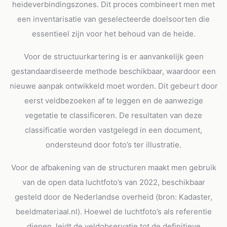
heideverbindingszones. Dit proces combineert men met
een inventarisatie van geselecteerde doelsoorten die
essentieel zijn voor het behoud van de heide.
Voor de structuurkartering is er aanvankelijk geen
gestandaardiseerde methode beschikbaar, waardoor een
nieuwe aanpak ontwikkeld moet worden. Dit gebeurt door
eerst veldbezoeken af te leggen en de aanwezige
vegetatie te classificeren. De resultaten van deze
classificatie worden vastgelegd in een document,
ondersteund door foto’s ter illustratie.
Voor de afbakening van de structuren maakt men gebruik
van de open data luchtfoto’s van 2022, beschikbaar
gesteld door de Nederlandse overheid (bron: Kadaster,
beeldmateriaal.nl). Hoewel de luchtfoto’s als referentie
dienen, leidt de veldobservatie tot de definitieve