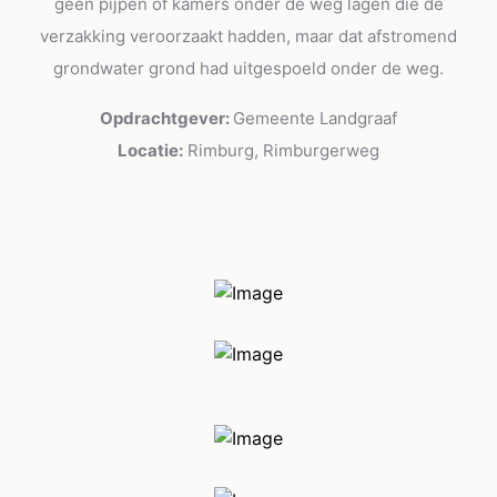
geen pijpen of kamers onder de weg lagen die de
verzakking veroorzaakt hadden, maar dat afstromend
grondwater grond had uitgespoeld onder de weg.
Opdrachtgever:
Gemeente Landgraaf
Locatie:
Rimburg, Rimburgerweg