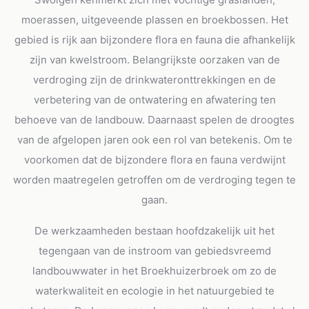
moerassen, uitgeveende plassen en broekbossen. Het
gebied is rijk aan bijzondere flora en fauna die afhankelijk
zijn van kwelstroom. Belangrijkste oorzaken van de
verdroging zijn de drinkwateronttrekkingen en de
verbetering van de ontwatering en afwatering ten
behoeve van de landbouw. Daarnaast spelen de droogtes
van de afgelopen jaren ook een rol van betekenis. Om te
voorkomen dat de bijzondere flora en fauna verdwijnt
worden maatregelen getroffen om de verdroging tegen te
gaan.
De werkzaamheden bestaan hoofdzakelijk uit het
tegengaan van de instroom van gebiedsvreemd
landbouwwater in het Broekhuizerbroek om zo de
waterkwaliteit en ecologie in het natuurgebied te