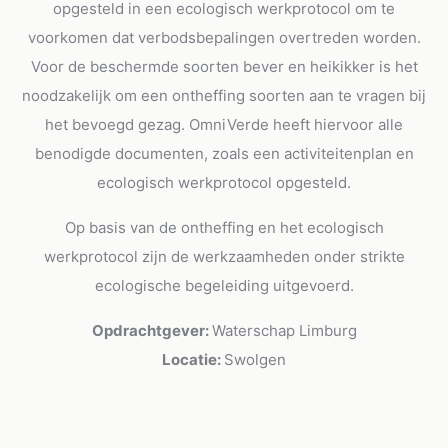
opgesteld in een ecologisch werkprotocol om te
voorkomen dat verbodsbepalingen overtreden worden.
Voor de beschermde soorten bever en heikikker is het
noodzakelijk om een ontheffing soorten aan te vragen bij
het bevoegd gezag. OmniVerde heeft hiervoor alle
benodigde documenten, zoals een activiteitenplan en
ecologisch werkprotocol opgesteld.
Op basis van de ontheffing en het ecologisch
werkprotocol zijn de werkzaamheden onder strikte
ecologische begeleiding uitgevoerd.
Opdrachtgever:
Waterschap Limburg
Locatie:
Swolgen