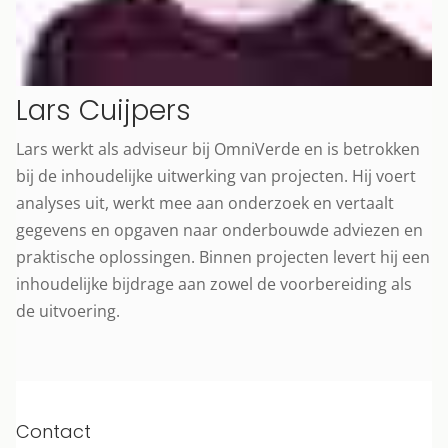
Lars Cuijpers
Lars werkt als adviseur bij OmniVerde en is betrokken
bij de inhoudelijke uitwerking van projecten. Hij voert
analyses uit, werkt mee aan onderzoek en vertaalt
gegevens en opgaven naar onderbouwde adviezen en
praktische oplossingen. Binnen projecten levert hij een
inhoudelijke bijdrage aan zowel de voorbereiding als
de uitvoering.
Contact