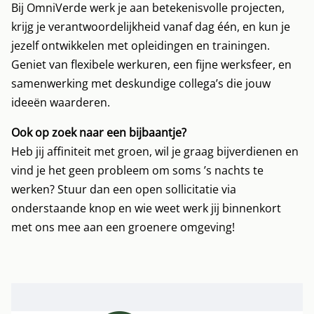
Bij OmniVerde werk je aan betekenisvolle projecten,
krijg je verantwoordelijkheid vanaf dag één, en kun je
jezelf ontwikkelen met opleidingen en trainingen.
Geniet van flexibele werkuren, een fijne werksfeer, en
samenwerking met deskundige collega’s die jouw
ideeën waarderen.
Ook op zoek naar een bijbaantje?
Heb jij affiniteit met groen, wil je graag bijverdienen en
vind je het geen probleem om soms ’s nachts te
werken? Stuur dan een open sollicitatie via
onderstaande knop en wie weet werk jij binnenkort
met ons mee aan een groenere omgeving!