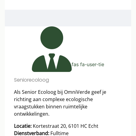
fas fa-user-tie
Seniorecoloog
Als Senior Ecoloog bij OmniVerde geef je
richting aan complexe ecologische
vraagstukken binnen ruimtelijke
ontwikkelingen.
Locatie:
Kortestraat 20, 6101 HC Echt
Dienstverband:
Fulltime