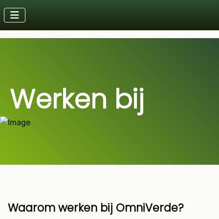
Werken bij
Waarom werken bij OmniVerde?