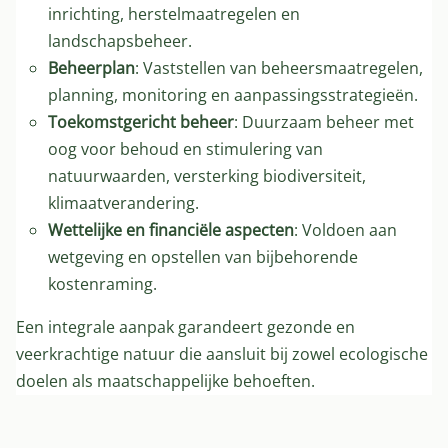
inrichting, herstelmaatregelen en
landschapsbeheer.
Beheerplan
: Vaststellen van beheersmaatregelen,
planning, monitoring en aanpassingsstrategieën.
Toekomstgericht beheer
: Duurzaam beheer met
oog voor behoud en stimulering van
natuurwaarden, versterking biodiversiteit,
klimaatverandering.
Wettelijke en financiële aspecten
: Voldoen aan
wetgeving en opstellen van bijbehorende
kostenraming.
Een integrale aanpak garandeert gezonde en
veerkrachtige natuur die aansluit bij zowel ecologische
doelen als maatschappelijke behoeften.