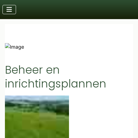
Beheer en
inrichtingsplannen