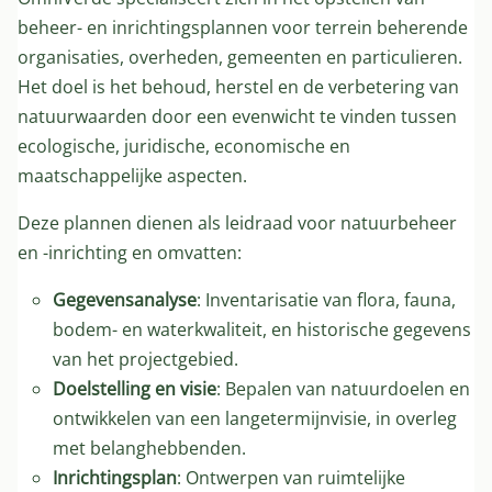
beheer- en inrichtingsplannen voor terrein beherende
organisaties, overheden, gemeenten en particulieren.
Het doel is het behoud, herstel en de verbetering van
natuurwaarden door een evenwicht te vinden tussen
ecologische, juridische, economische en
maatschappelijke aspecten.
Deze plannen dienen als leidraad voor natuurbeheer
en -inrichting en omvatten:
Gegevensanalyse
: Inventarisatie van flora, fauna,
bodem- en waterkwaliteit, en historische gegevens
van het projectgebied.
Doelstelling en visie
: Bepalen van natuurdoelen en
ontwikkelen van een langetermijnvisie, in overleg
met belanghebbenden.
Inrichtingsplan
: Ontwerpen van ruimtelijke