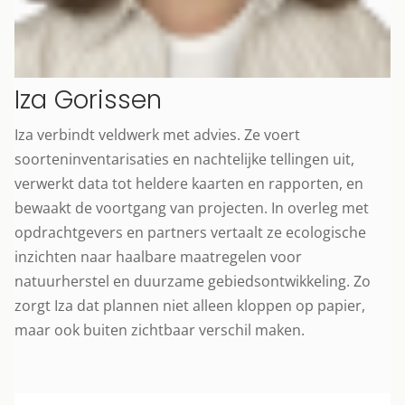
Iza Gorissen
Iza verbindt veldwerk met advies. Ze voert
soorteninventarisaties en nachtelijke tellingen uit,
verwerkt data tot heldere kaarten en rapporten, en
bewaakt de voortgang van projecten. In overleg met
opdrachtgevers en partners vertaalt ze ecologische
inzichten naar haalbare maatregelen voor
natuurherstel en duurzame gebiedsontwikkeling. Zo
zorgt Iza dat plannen niet alleen kloppen op papier,
maar ook buiten zichtbaar verschil maken.