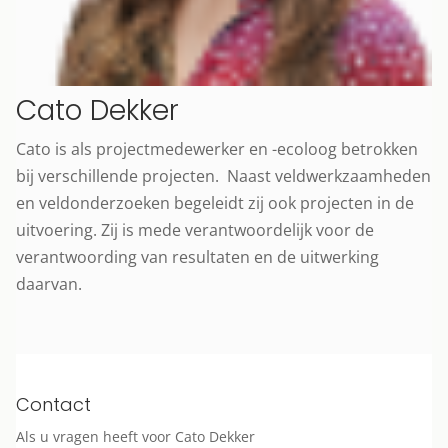
Cato Dekker
Cato is als projectmedewerker en -ecoloog betrokken
bij verschillende projecten. Naast veldwerkzaamheden
en veldonderzoeken begeleidt zij ook projecten in de
uitvoering. Zij is mede verantwoordelijk voor de
verantwoording van resultaten en de uitwerking
daarvan.
Contact
Als u vragen heeft voor Cato Dekker